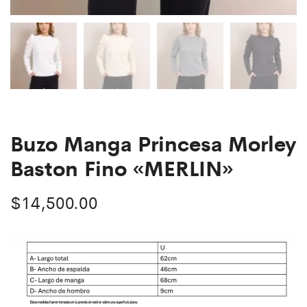
Buzo Manga Princesa Morley
Baston Fino «MERLIN»
$
14,500.00