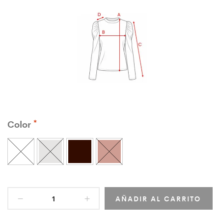
Color
AÑADIR AL CARRITO