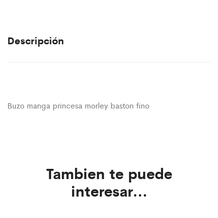
Descripción
Buzo manga princesa morley baston fino
Tambien te puede
interesar...