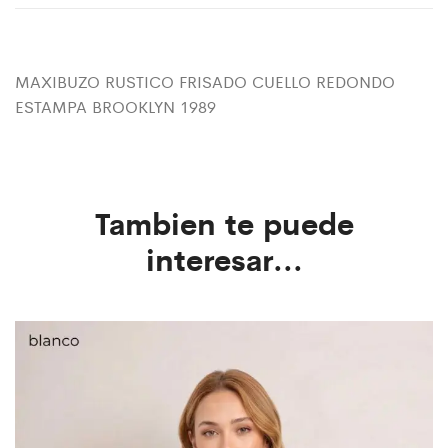
MAXIBUZO RUSTICO FRISADO CUELLO REDONDO
ESTAMPA BROOKLYN 1989
Tambien te puede
interesar...