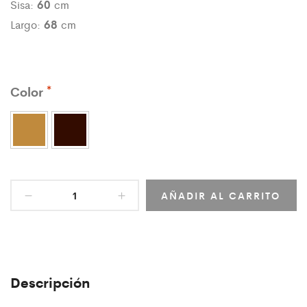
60
Sisa:
cm
68
Largo:
cm
Color
AÑADIR AL CARRITO
Descripción