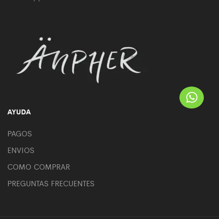
AYUDA
PAGOS
ENVIOS
COMO COMPRAR
PREGUNTAS FRECUENTES