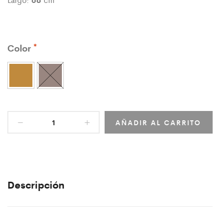
Color
AÑADIR AL CARRITO
Descripción