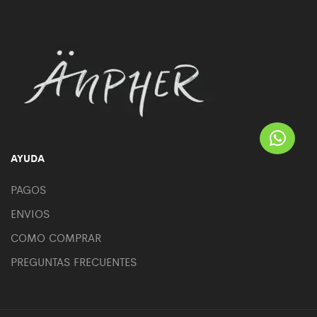
AYUDA
PAGOS
ENVIOS
COMO COMPRAR
PREGUNTAS FRECUENTES