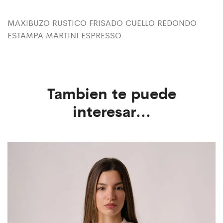
MAXIBUZO RUSTICO FRISADO CUELLO REDONDO
ESTAMPA MARTINI ESPRESSO
Tambien te puede
interesar...