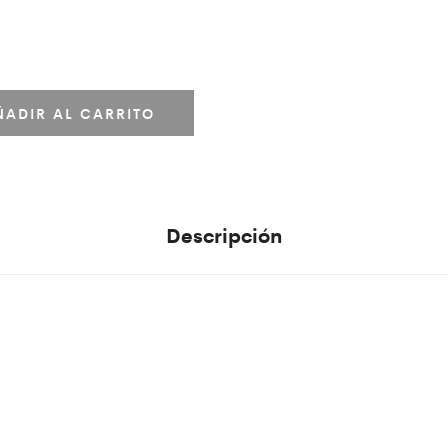
ÑADIR AL CARRITO
Descripción