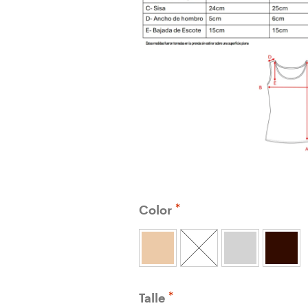
Color
Talle