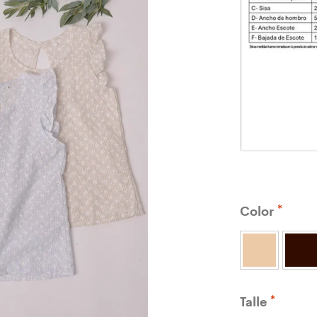
Color
Talle