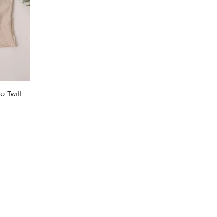
o Twill