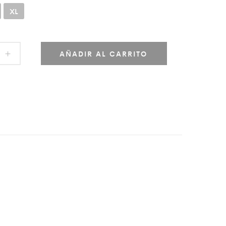
XL
AÑADIR AL CARRITO