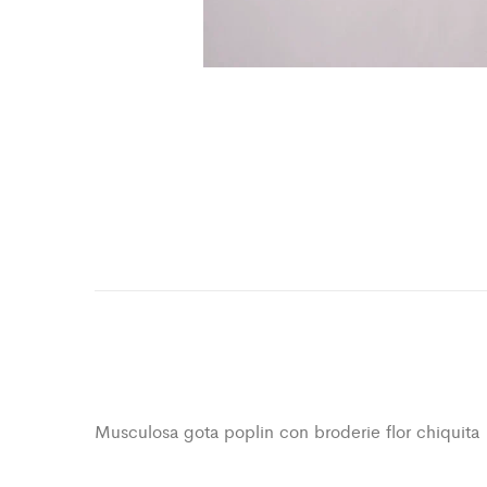
Musculosa gota poplin con broderie flor chiquita