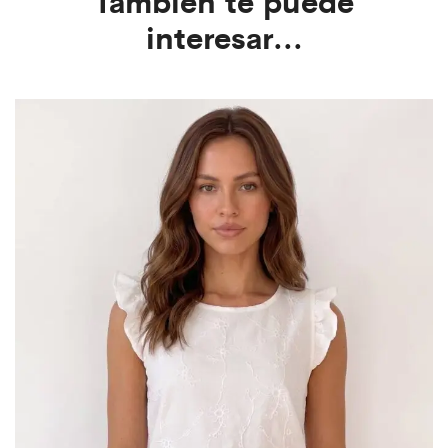
interesar...