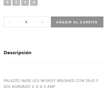
5
2
3
4
AÑADIR AL CARRITO
Descripción
PALAZZO WIDE LEG MORLEY BRUSHED CON TAJO Y
SOL BORDADO 2-3-4-5 ANP