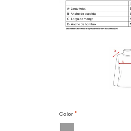
Color