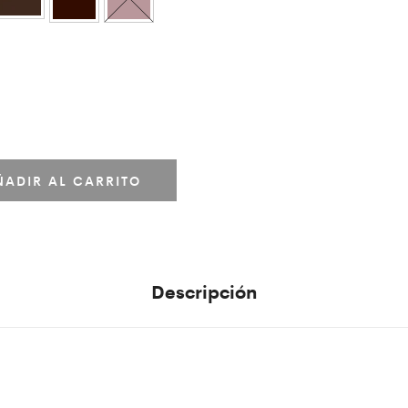
ÑADIR AL CARRITO
Descripción