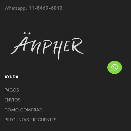
11-5469-6013
Whatsapp:
AYUDA
PAGOS
ENVIOS
COMO COMPRAR
PREGUNTAS FRECUENTES