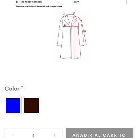
Color
AÑADIR AL CARRITO