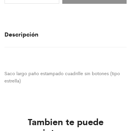
Descripción
Saco largo paño estampado cuadrille sin botones (tipo
estrella)
Tambien te puede