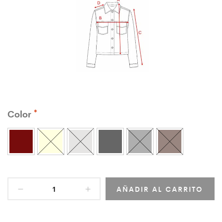
Color
AÑADIR AL CARRITO