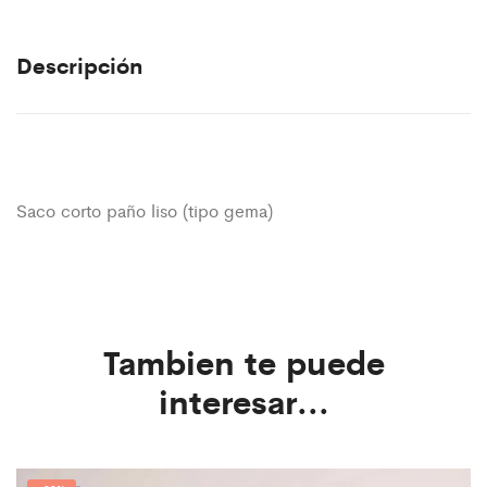
Descripción
Saco corto paño liso (tipo gema)
Tambien te puede
interesar...