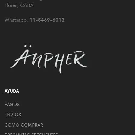
Flores, CABA
11-5469-6013
Whatsapp:
AYUDA
PAGOS
ENVIOS
COMO COMPRAR
PREGUNTAS FRECUENTES