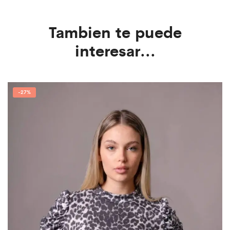
Tambien te puede
interesar...
-
27%