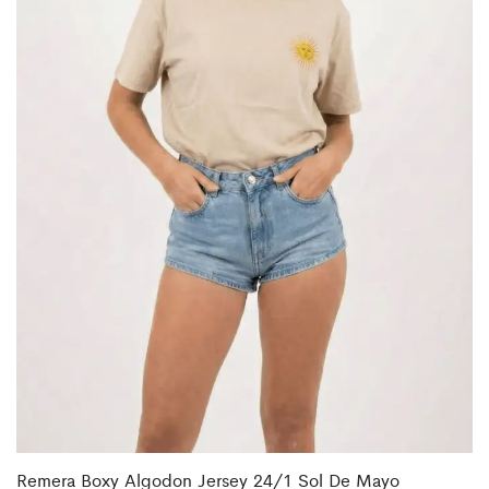
Remera Boxy Algodon Jersey 24/1 Sol De Mayo