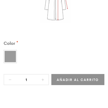
Color
AÑADIR AL CARRITO