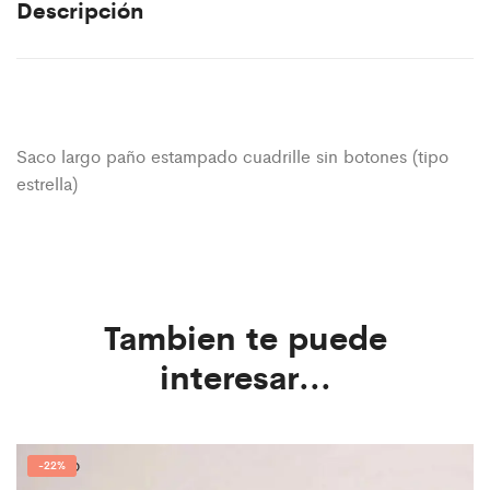
Descripción
Saco largo paño estampado cuadrille sin botones (tipo
estrella)
Tambien te puede
interesar...
-
22%